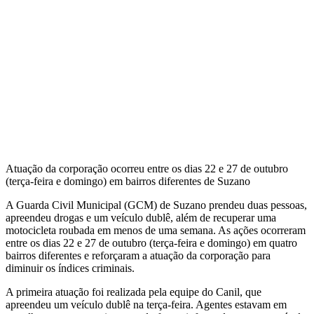
Atuação da corporação ocorreu entre os dias 22 e 27 de outubro
(terça-feira e domingo) em bairros diferentes de Suzano
A Guarda Civil Municipal (GCM) de Suzano prendeu duas pessoas,
apreendeu drogas e um veículo dublê, além de recuperar uma
motocicleta roubada em menos de uma semana. As ações ocorreram
entre os dias 22 e 27 de outubro (terça-feira e domingo) em quatro
bairros diferentes e reforçaram a atuação da corporação para
diminuir os índices criminais.
A primeira atuação foi realizada pela equipe do Canil, que
apreendeu um veículo dublê na terça-feira. Agentes estavam em