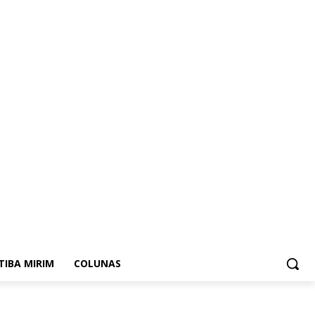
ITIBA MIRIM
COLUNAS