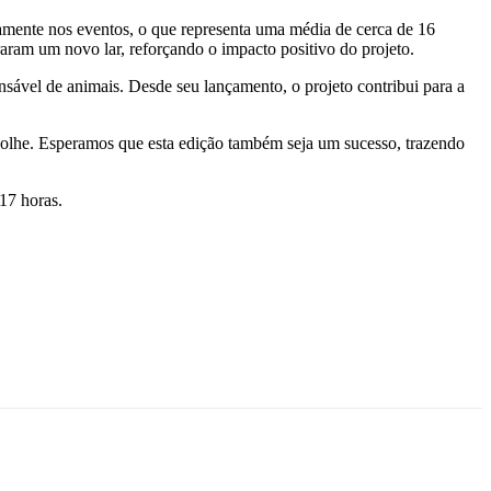
tamente nos eventos, o que representa uma média de cerca de 16
aram um novo lar, reforçando o impacto positivo do projeto.
nsável de animais. Desde seu lançamento, o projeto contribui para a
olhe. Esperamos que esta edição também seja um sucesso, trazendo
17 horas.