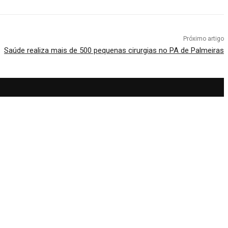
Próximo artigo
Saúde realiza mais de 500 pequenas cirurgias no PA de Palmeiras