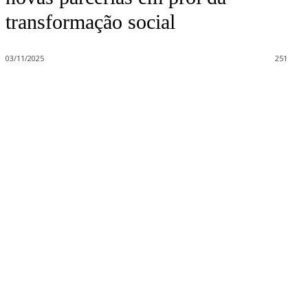
transformação social
03/11/2025
251