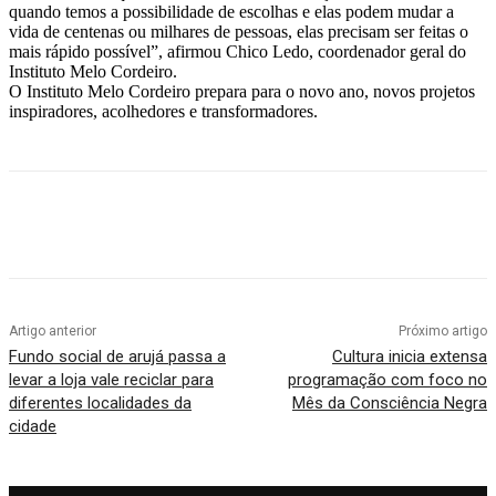
quando temos a possibilidade de escolhas e elas podem mudar a
vida de centenas ou milhares de pessoas, elas precisam ser feitas o
mais rápido possível”, afirmou Chico Ledo, coordenador geral do
Instituto Melo Cordeiro.
O Instituto Melo Cordeiro prepara para o novo ano, novos projetos
inspiradores, acolhedores e transformadores.
Artigo anterior
Próximo artigo
Fundo social de arujá passa a
Cultura inicia extensa
levar a loja vale reciclar para
programação com foco no
diferentes localidades da
Mês da Consciência Negra
cidade