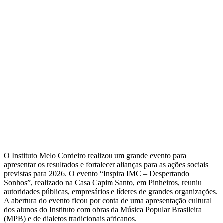
O Instituto Melo Cordeiro realizou um grande evento para
apresentar os resultados e fortalecer alianças para as ações sociais
previstas para 2026. O evento “Inspira IMC – Despertando
Sonhos”, realizado na Casa Capim Santo, em Pinheiros, reuniu
autoridades públicas, empresários e líderes de grandes organizações.
A abertura do evento ficou por conta de uma apresentação cultural
dos alunos do Instituto com obras da Música Popular Brasileira
(MPB) e de dialetos tradicionais africanos.