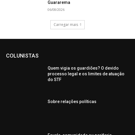
Guararema
06/08/2026
Carregar mais
COLUNISTAS
Quem vigia os guardiões? O devido
processo legal e os limites de atuação
do STF
Sobre relações políticas