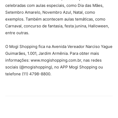
celebradas com aulas especiais, como Dia das Mães,
Setembro Amarelo, Novembro Azul, Natal, como
exemplos. Também acontecem aulas temáticas, como
Carnaval, concurso de fantasia, festa junina, Halloween,
entre outras.
O Mogi Shopping fica na Avenida Vereador Narciso Yague
Guimarães, 1.001, Jardim Armênia. Para obter mais
informações: www.mogishopping.com.br, nas redes
sociais (@mogishopping), no APP Mogi Shopping ou
telefone (11) 4798-8800.