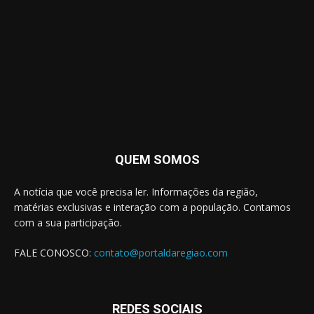
QUEM SOMOS
A notícia que você precisa ler. Informações da região,
matérias exclusivas e interação com a população. Contamos
com a sua participação.
FALE CONOSCO:
contato@portaldaregiao.com
REDES SOCIAIS