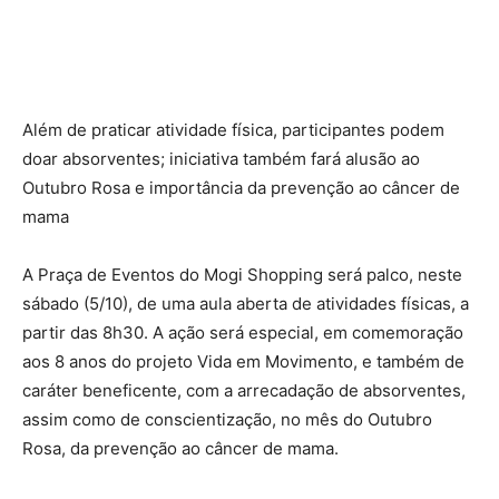
Além de praticar atividade física, participantes podem
doar absorventes; iniciativa também fará alusão ao
Outubro Rosa e importância da prevenção ao câncer de
mama
A Praça de Eventos do Mogi Shopping será palco, neste
sábado (5/10), de uma aula aberta de atividades físicas, a
partir das 8h30. A ação será especial, em comemoração
aos 8 anos do projeto Vida em Movimento, e também de
caráter beneficente, com a arrecadação de absorventes,
assim como de conscientização, no mês do Outubro
Rosa, da prevenção ao câncer de mama.