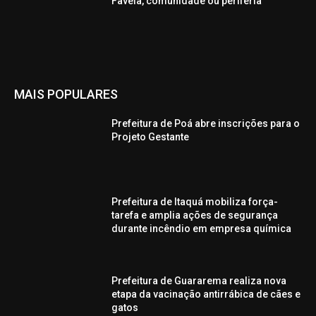
Favela, comunidade ou periferia
MAIS POPULARES
Prefeitura de Poá abre inscrições para o
Projeto Gestante
Prefeitura de Itaquá mobiliza força-
tarefa e amplia ações de segurança
durante incêndio em empresa química
Prefeitura de Guararema realiza nova
etapa da vacinação antirrábica de cães e
gatos