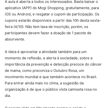
A aula é aberta a todos os interessados. Basta baixar o
aplicativo (APP) do Mogi Shopping, gratuitamente, para
iOS ou Android, e resgatar o cupom de participação. Os
cupons estarão disponíveis a partir das 10h desta sexta-
feira (4/10). Não tem taxa de inscrição, porém, os
participantes devem fazer a doação de 1 pacote de
absorvente.
A ideia é aproveitar a atividade também para um
momento de reflexão, e alerta à sociedade, sobre a
importância da prevenção e detecção precoce do câncer
de mama, como preconiza o Outubro Rosa, um
movimento mundial e que também acontece no Brasil.
Para entrar ainda mais no clima, a sugestão da
organização é de que o público vista camiseta rosa no
dia.