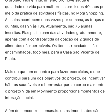
O projeto Vida em Movimento promove saúde e
qualidade de vida para mulheres a partir dos 40 anos por
meio da prática de atividades físicas, no Mogi Shopping.
As aulas acontecem duas vezes por semana, às terças e
quintas, das 9h às 10h. Atualmente, são 75 alunas
inscritas. Elas participam das atividades gratuitamente,
apenas com a contrapartida da doação de 2 quilos de
alimentos não-perecíveis. Os itens arrecadados são
encaminhados, todo mês, para a Casa São Vicente de
Paulo.
Mais do que um encontro para fazer exercícios, o que
contribui para um dos objetivos do projeto, de incentivar
hábitos saudáveis e o bem-estar para o corpo e a mente,
o projeto Vida em Movimento proporciona momentos de
interação social.
Além dos encontros semanais, datas importantes são