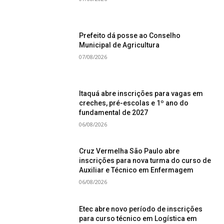
Prefeito dá posse ao Conselho
Municipal de Agricultura
07/08/2026
Itaquá abre inscrições para vagas em
creches, pré-escolas e 1º ano do
fundamental de 2027
06/08/2026
Cruz Vermelha São Paulo abre
inscrições para nova turma do curso de
Auxiliar e Técnico em Enfermagem
06/08/2026
Etec abre novo período de inscrições
para curso técnico em Logística em