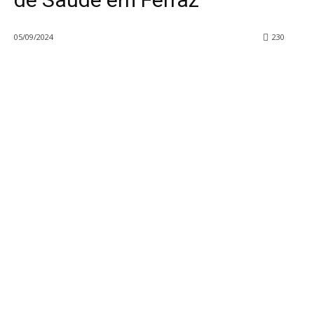
05/09/2024
230