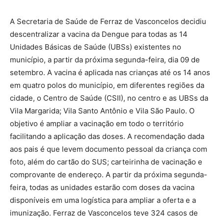
A Secretaria de Saúde de Ferraz de Vasconcelos decidiu
descentralizar a vacina da Dengue para todas as 14
Unidades Básicas de Saúde (UBSs) existentes no
município, a partir da próxima segunda-feira, dia 09 de
setembro. A vacina é aplicada nas crianças até os 14 anos
em quatro polos do município, em diferentes regiões da
cidade, o Centro de Saúde (CSII), no centro e as UBSs da
Vila Margarida; Vila Santo Antônio e Vila São Paulo. O
objetivo é ampliar a vacinação em todo o território
facilitando a aplicação das doses. A recomendação dada
aos pais é que levem documento pessoal da criança com
foto, além do cartão do SUS; carteirinha de vacinação e
comprovante de endereço. A partir da próxima segunda-
feira, todas as unidades estarão com doses da vacina
disponíveis em uma logística para ampliar a oferta e a
imunização. Ferraz de Vasconcelos teve 324 casos de