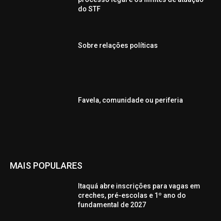
do STF
Sobre relações políticas
Favela, comunidade ou periferia
MAIS POPULARES
Itaquá abre inscrições para vagas em
creches, pré-escolas e 1º ano do
fundamental de 2027