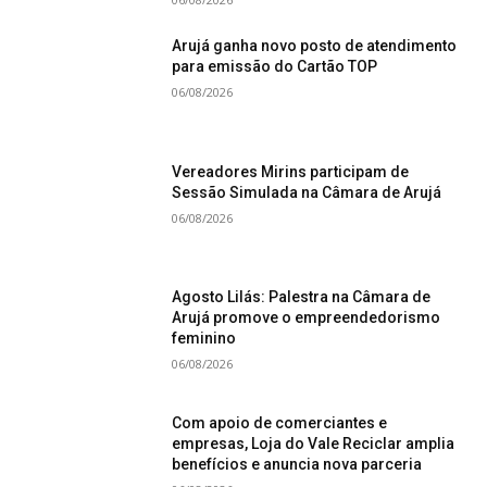
Arujá ganha novo posto de atendimento
para emissão do Cartão TOP
06/08/2026
Vereadores Mirins participam de
Sessão Simulada na Câmara de Arujá
06/08/2026
Agosto Lilás: Palestra na Câmara de
Arujá promove o empreendedorismo
feminino
06/08/2026
Com apoio de comerciantes e
empresas, Loja do Vale Reciclar amplia
benefícios e anuncia nova parceria