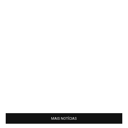
MAIS NOTÍCIAS