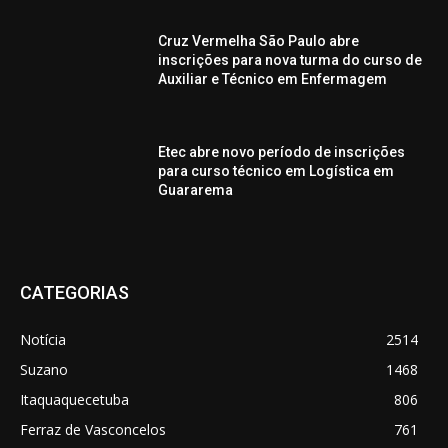
Cruz Vermelha São Paulo abre
inscrições para nova turma do curso de
Auxiliar e Técnico em Enfermagem
Etec abre novo período de inscrições
para curso técnico em Logística em
Guararema
CATEGORIAS
Notícia
2514
Suzano
1468
Itaquaquecetuba
806
Ferraz de Vasconcelos
761