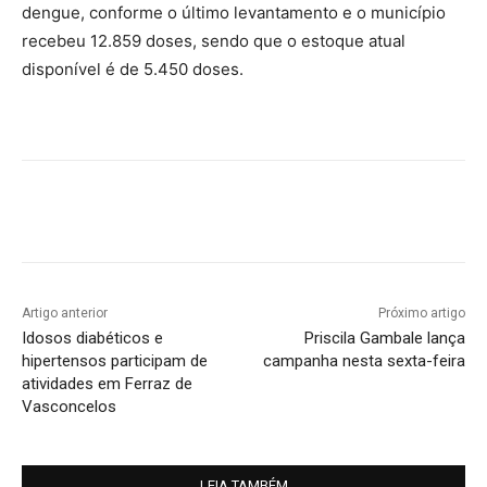
dengue, conforme o último levantamento e o município
recebeu 12.859 doses, sendo que o estoque atual
disponível é de 5.450 doses.
Artigo anterior
Próximo artigo
Idosos diabéticos e
Priscila Gambale lança
hipertensos participam de
campanha nesta sexta-feira
atividades em Ferraz de
Vasconcelos
LEIA TAMBÉM